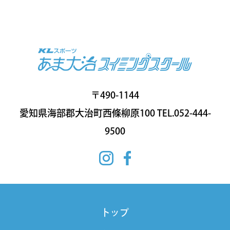
〒490-1144
愛知県海部郡大治町西條柳原100 TEL.052-444-
9500
トップ