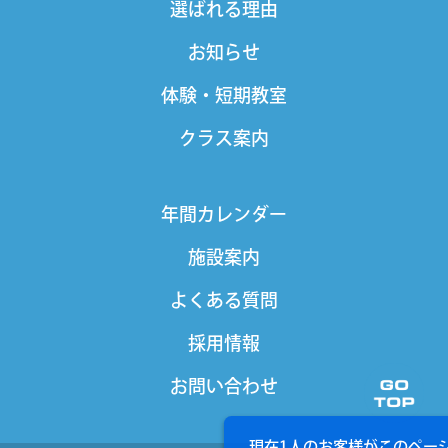
選ばれる理由
お知らせ
体験・短期教室
クラス案内
年間カレンダー
施設案内
よくある質問
採用情報
お問い合わせ
現在1人のお客様が
このペー