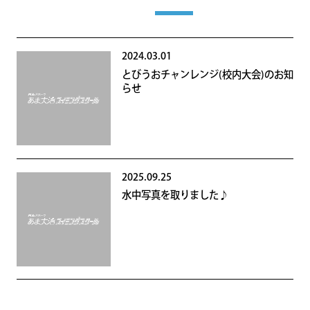
2024.03.01
とびうおチャンレンジ(校内大会)のお知
らせ
2025.09.25
水中写真を取りました♪