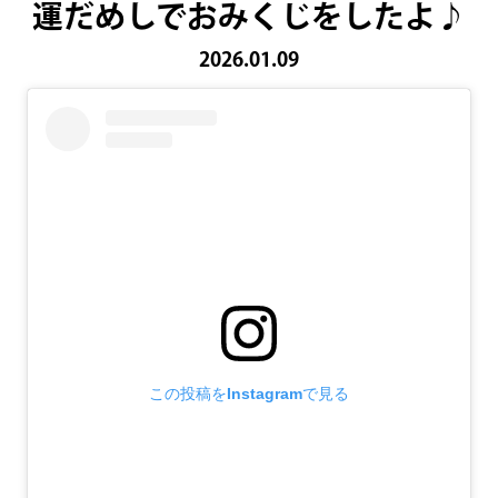
運だめしでおみくじをしたよ♪
2026.01.09
この投稿をInstagramで見る